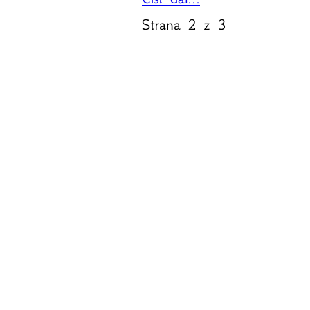
Strana 2 z 3