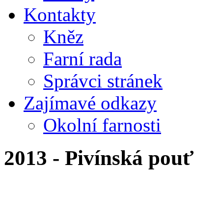
Kontakty
Kněz
Farní rada
Správci stránek
Zajímavé odkazy
Okolní farnosti
2013 - Pivínská pouť