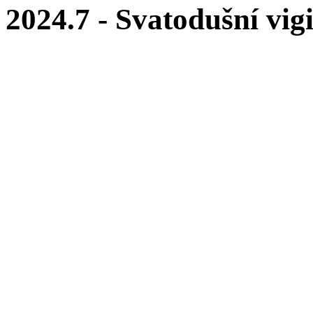
2024.7 - Svatodušní vigi