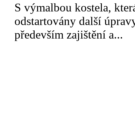
S výmalbou kostela, kter
odstartovány další úpravy
především zajištění a...