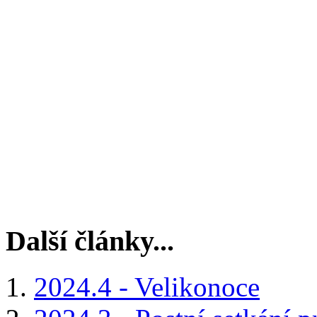
Další články...
2024.4 - Velikonoce