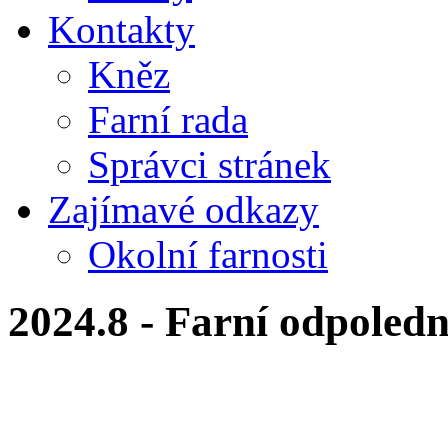
Kontakty
Kněz
Farní rada
Správci stránek
Zajímavé odkazy
Okolní farnosti
2024.8 - Farní odpoled